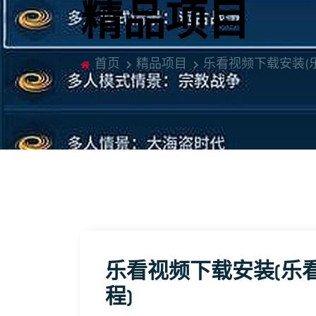
精品项目
首页
精品项目
乐看视频下载安装(
乐看视频下载安装(乐
程)