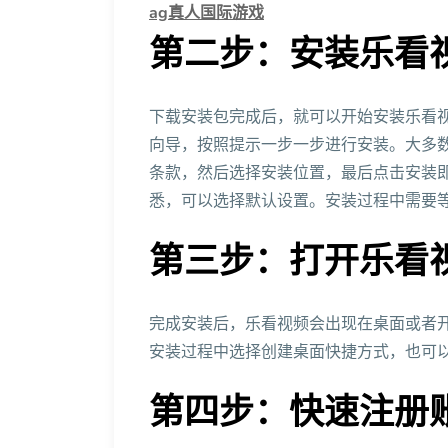
ag真人国际游戏
第二步：安装乐看
下载安装包完成后，就可以开始安装乐看
向导，按照提示一步一步进行安装。大多
条款，然后选择安装位置，最后点击安装
悉，可以选择默认设置。安装过程中需要
第三步：打开乐看
完成安装后，乐看视频会出现在桌面或者
安装过程中选择创建桌面快捷方式，也可
第四步：快速注册