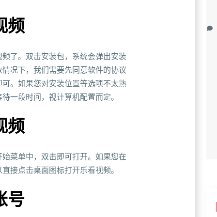
视频
视频了。双击安装包，系统会弹出安装
数情况下，我们需要先同意软件的协议
即可。如果您对安装位置等选项不太熟
等待一段时间，视计算机配置而定。
视频
开始菜单中，双击即可打开。如果您在
以直接点击桌面图标打开乐看视频。
账号