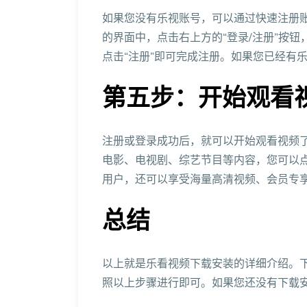
如果您没有乐视账号，可以通过快速注册
的界面中，点击右上方的“登录/注册”按钮
点击“注册”即可完成注册。如果您已经有
第五步：开始观看
注册或登录成功后，就可以开始观看视频
电影、电视剧、综艺节目等内容，您可以点
用户，还可以享受海量高清视频、会员专
总结
以上就是乐看视频下载安装的详细介绍。
照以上步骤进行即可。如果您还没有下载