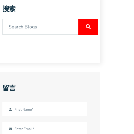
搜索
留言