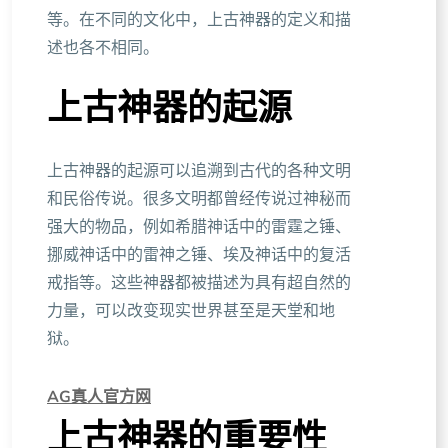
等。在不同的文化中，上古神器的定义和描
述也各不相同。
上古神器的起源
上古神器的起源可以追溯到古代的各种文明
和民俗传说。很多文明都曾经传说过神秘而
强大的物品，例如希腊神话中的雷霆之锤、
挪威神话中的雷神之锤、埃及神话中的复活
戒指等。这些神器都被描述为具有超自然的
力量，可以改变现实世界甚至是天堂和地
狱。
AG真人官方网
上古神器的重要性