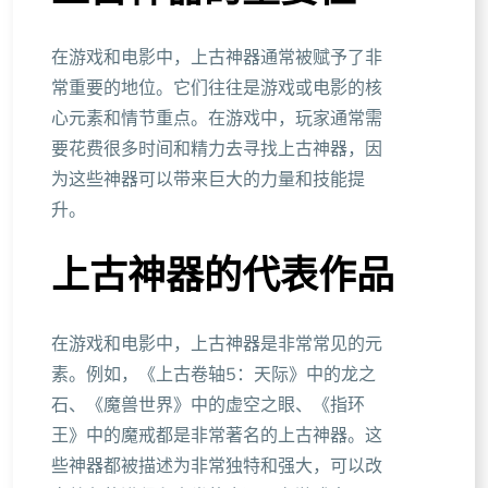
在游戏和电影中，上古神器通常被赋予了非
常重要的地位。它们往往是游戏或电影的核
心元素和情节重点。在游戏中，玩家通常需
要花费很多时间和精力去寻找上古神器，因
为这些神器可以带来巨大的力量和技能提
升。
上古神器的代表作品
在游戏和电影中，上古神器是非常常见的元
素。例如，《上古卷轴5：天际》中的龙之
石、《魔兽世界》中的虚空之眼、《指环
王》中的魔戒都是非常著名的上古神器。这
些神器都被描述为非常独特和强大，可以改