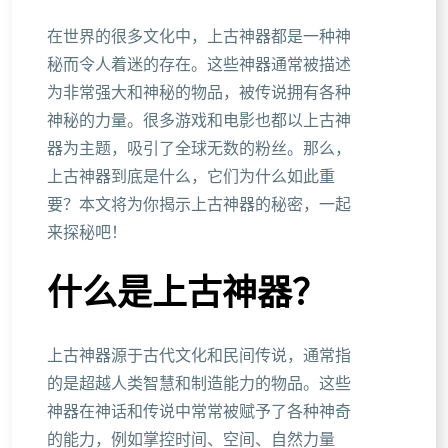
在世界的很多文化中，上古神器都是一种神
秘而令人着迷的存在。这些神器通常被描述
为非常强大和神秘的物品，被传说拥有各种
神秘的力量。很多游戏和电影也都以上古神
器为主题，吸引了全球无数的粉丝。那么，
上古神器到底是什么，它们为什么如此重
要？本文将为你揭示上古神器的秘密，一起
来探秘吧！
什么是上古神器？
上古神器源于古代文化和民间传说，通常指
的是超越人类智慧和制造能力的物品。这些
神器在神话和传说中常常被赋予了各种神奇
的能力，例如掌控时间、空间、自然力量