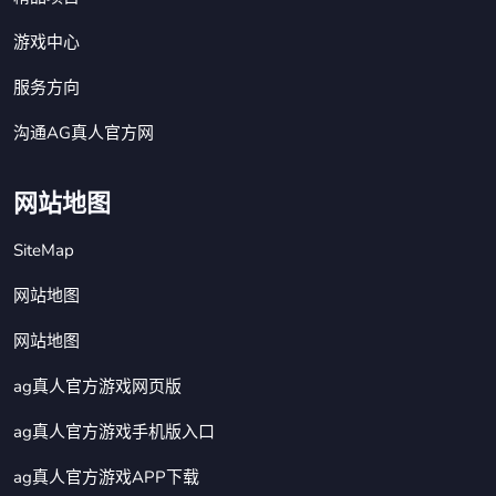
游戏中心
服务方向
沟通AG真人官方网
网站地图
SiteMap
网站地图
网站地图
ag真人官方游戏网页版
ag真人官方游戏手机版入口
ag真人官方游戏APP下载