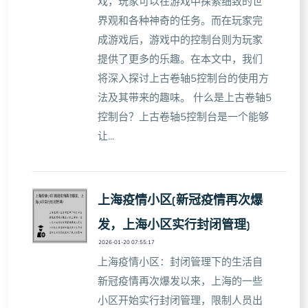
戏，玩家可以在游戏中探索细致的世
界观和各种神奇的任务。而在玩家完
成游戏后，游戏中的控制台则为玩家
提供了更多的乐趣。在本文中，我们
将深入探讨上古卷轴5控制台的使用方
法及其带来的趣味。 什么是上古卷轴5
控制台？上古卷轴5控制台是一个能够
让...
上海疫情小区(新冠疫情再次爆
发，上海小区实行封闭管理)
2026-01-20 07:55:17
上海疫情小区：封闭管理下的生活自
新冠疫情再次爆发以来，上海的一些
小区开始实行封闭管理，限制人员出