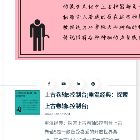
上古卷轴5控制台(重温经典：探索
上古卷轴5控制台)
2026-01-18 07:55:31
重温经典：探索上古卷轴5控制台上古
卷轴5是一款备受喜爱的开放世界游