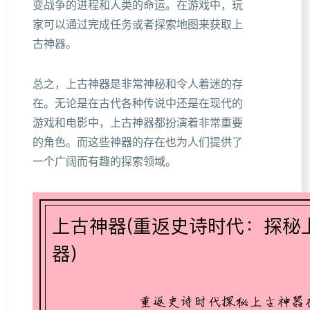
变战争的进程和人类的命运。在游戏中，玩
家可以通过完成任务或者探索地图来获取上
古神器。
总之，上古神器是非常神秘和令人着迷的存
在。无论是在古代各种传说中还是在现代的
游戏和电影中，上古神器都扮演着非常重要
的角色。而这些神器的存在也为人们提供了
一个广阔而有趣的探索领域。