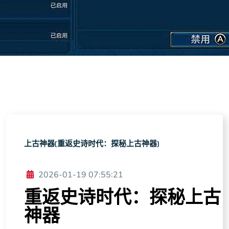
上古神器(重返史诗时代：探秘上古神器)
2026-01-19 07:55:21
重返史诗时代：探秘上古
神器