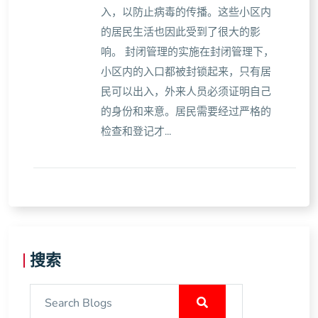
入，以防止病毒的传播。这些小区内
的居民生活也因此受到了很大的影
响。 封闭管理的实施在封闭管理下，
小区内的入口都被封锁起来，只有居
民可以出入，外来人员必须证明自己
的身份和来意。居民需要经过严格的
检查和登记才...
搜索