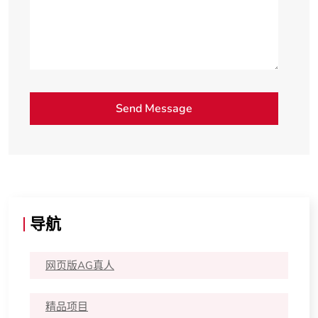
导航
网页版AG真人
精品项目